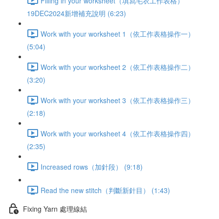
Filling in your worksheet（填寫毛衣工作表格）
19DEC2024新增補充說明 (6:23)
Work with your worksheet 1（依工作表格操作一）
(5:04)
Work with your worksheet 2（依工作表格操作二）
(3:20)
Work with your worksheet 3（依工作表格操作三）
(2:18)
Work with your worksheet 4（依工作表格操作四）
(2:35)
Increased rows（加針段） (9:18)
Read the new stitch（判斷新針目） (1:43)
Fixing Yarn 處理線結