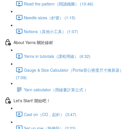
Read the pattern（閱讀織圖） (10:46)
Needle sizes（針號） (1:15)
Notions（其他小工具） (1:07)
About Yarns 關於線材
Yarns in tutorials（課程用線） (6:32)
Gauge & Size Calculator（Portia背心密度尺寸換算器）
(7:09)
Yarn calculator（用線量計算公式 ）
Let's Start! 開始吧！
Cast on（CO，起針） (3:47)
Set up row（預備段） (2:23)