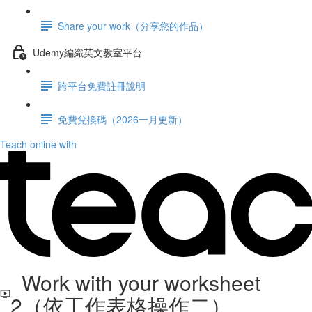
Share your work（分享您的作品）
Udemy編織英文教室平台
跨平台免費註冊說明
免費兌換碼（2026一月更新）
Teach online with
Work with your worksheet
2（依工作表格操作二）