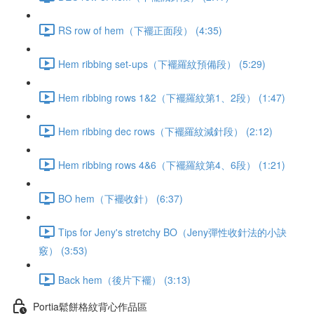
RS row of hem（下襬正面段） (4:35)
Hem ribbing set-ups（下襬羅紋預備段） (5:29)
Hem ribbing rows 1&2（下襬羅紋第1、2段） (1:47)
Hem ribbing dec rows（下襬羅紋減針段） (2:12)
Hem ribbing rows 4&6（下襬羅紋第4、6段） (1:21)
BO hem（下襬收針） (6:37)
Tips for Jeny's stretchy BO（Jeny彈性收針法的小訣
竅） (3:53)
Back hem（後片下襬） (3:13)
Portia鬆餅格紋背心作品區