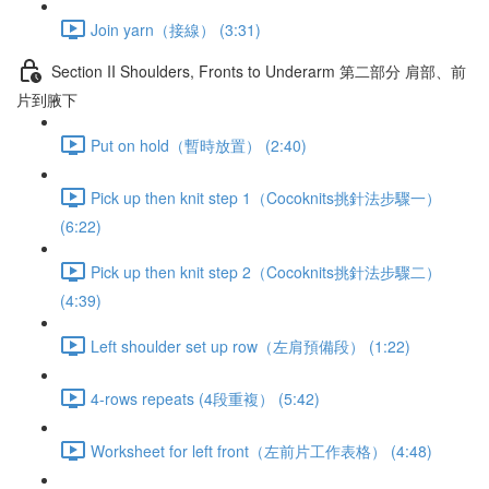
Join yarn（接線） (3:31)
Section II Shoulders, Fronts to Underarm 第二部分 肩部、前
片到腋下
Put on hold（暫時放置） (2:40)
Pick up then knit step 1（Cocoknits挑針法步驟一）
(6:22)
Pick up then knit step 2（Cocoknits挑針法步驟二）
(4:39)
Left shoulder set up row（左肩預備段） (1:22)
4-rows repeats (4段重複） (5:42)
Worksheet for left front（左前片工作表格） (4:48)