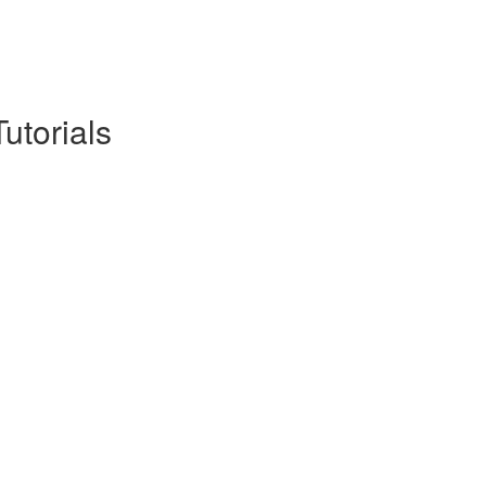
utorials