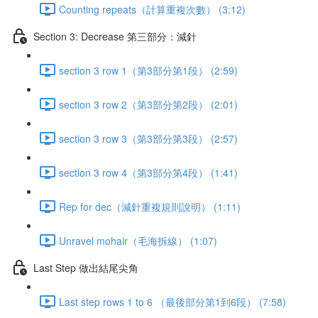
Counting repeats（計算重複次數） (3:12)
Section 3: Decrease 第三部分：減針
section 3 row 1（第3部分第1段） (2:59)
section 3 row 2（第3部分第2段） (2:01)
section 3 row 3（第3部分第3段） (2:57)
section 3 row 4（第3部分第4段） (1:41)
Rep for dec（減針重複規則說明） (1:11)
Unravel mohair（毛海拆線） (1:07)
Last Step 做出結尾尖角
Last step rows 1 to 6 （最後部分第1到6段） (7:58)