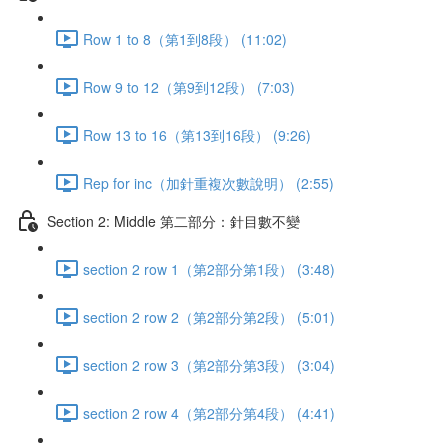
Row 1 to 8（第1到8段） (11:02)
Row 9 to 12（第9到12段） (7:03)
Row 13 to 16（第13到16段） (9:26)
Rep for inc（加針重複次數說明） (2:55)
Section 2: Middle 第二部分：針目數不變
section 2 row 1（第2部分第1段） (3:48)
section 2 row 2（第2部分第2段） (5:01)
section 2 row 3（第2部分第3段） (3:04)
section 2 row 4（第2部分第4段） (4:41)