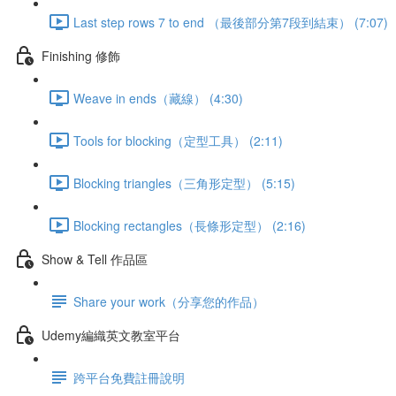
Last step rows 7 to end （最後部分第7段到結束） (7:07)
Finishing 修飾
Weave in ends（藏線） (4:30)
Tools for blocking（定型工具） (2:11)
Blocking triangles（三角形定型） (5:15)
Blocking rectangles（長條形定型） (2:16)
Show & Tell 作品區
Share your work（分享您的作品）
Udemy編織英文教室平台
跨平台免費註冊說明